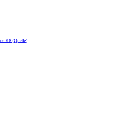
ime K8 (Quelle)