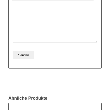
Ähnliche Produkte