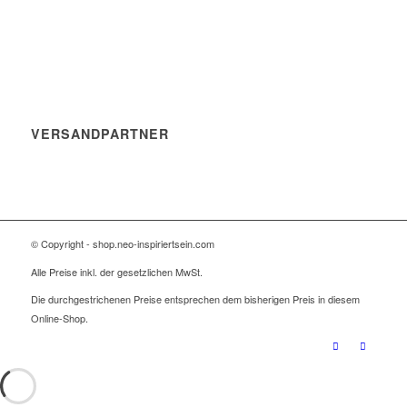
VERSANDPARTNER
© Copyright - shop.neo-inspiriertsein.com
Alle Preise inkl. der gesetzlichen MwSt.
Die durchgestrichenen Preise entsprechen dem bisherigen Preis in diesem
Online-Shop.