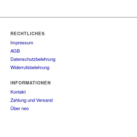
RECHTLICHES
Impressum
AGB
Datenschutzbelehrung
Widerrufsbelehrung
INFORMATIONEN
Kontakt
Zahlung und Versand
Über neo