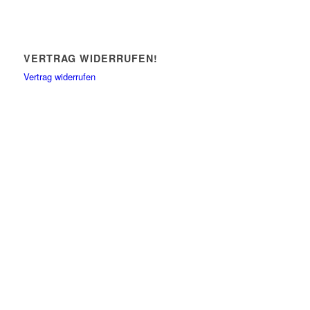
VERTRAG WIDERRUFEN!
Vertrag widerrufen