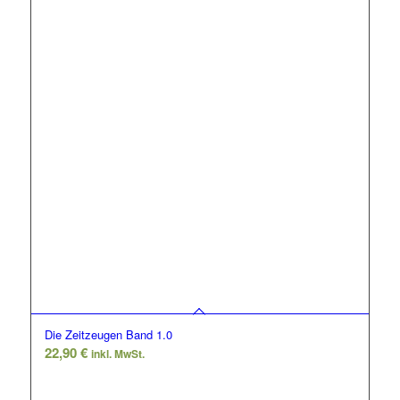
Die Zeitzeugen Band 1.0
22,90
€
inkl. MwSt.