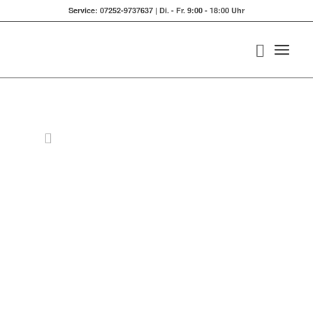
Service: 07252-9737637 | Di. - Fr. 9:00 - 18:00 Uhr