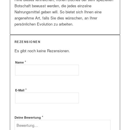
Botschaft bewusst werden, die jedes einzelne
Nahrungsmittel geben will. So bietet sich Ihnen eine
angenehme Art, falls Sie dies wünschen, an Ihrer
persönlichen Evolution zu arbeiten.
REZENSIONEN
Es gibt noch keine Rezensionen.
*
Name
*
E-Mail
*
Deine Bewertung