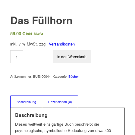
Das Füllhorn
59,00
€
inkl. MwSt.
inkl. 7 % MwSt.
zzgl.
Versandkosten
In den Warenkorb
Artikelnummer:
BUE10004-1
Kategorie:
Bücher
Beschreibung
Rezensionen (0)
Beschreibung
Dieses weltweit einzigartige Buch beschreibt die
psychologische, symbolische Bedeutung von etwa 400