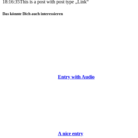
18:16:35
This is a post with post type „Link“
Das könnte Dich auch interessieren
Entry with Audio
A nice entry