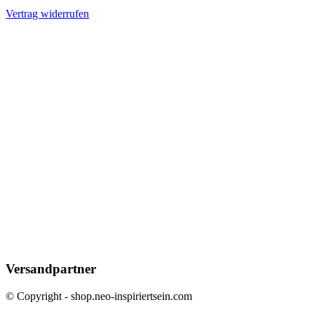
Vertrag widerrufen
Versandpartner
© Copyright - shop.neo-inspiriertsein.com