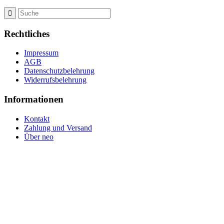
Rechtliches
Impressum
AGB
Datenschutzbelehrung
Widerrufsbelehrung
Informationen
Kontakt
Zahlung und Versand
Über neo